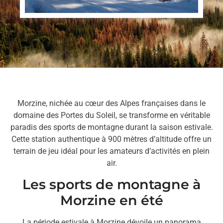
Morzine, nichée au cœur des Alpes françaises dans le
domaine des Portes du Soleil, se transforme en véritable
paradis des sports de montagne durant la saison estivale.
Cette station authentique à 900 mètres d’altitude offre un
terrain de jeu idéal pour les amateurs d’activités en plein
air.
Les sports de montagne à
Morzine en été
La période estivale à Morzine dévoile un panorama