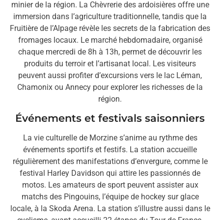
minier de la région. La Chèvrerie des ardoisières offre une
immersion dans l’agriculture traditionnelle, tandis que la
Fruitière de l’Alpage révèle les secrets de la fabrication des
fromages locaux. Le marché hebdomadaire, organisé
chaque mercredi de 8h à 13h, permet de découvrir les
produits du terroir et l’artisanat local. Les visiteurs
peuvent aussi profiter d’excursions vers le lac Léman,
Chamonix ou Annecy pour explorer les richesses de la
région.
Événements et festivals saisonniers
La vie culturelle de Morzine s’anime au rythme des
événements sportifs et festifs. La station accueille
régulièrement des manifestations d’envergure, comme le
festival Harley Davidson qui attire les passionnés de
motos. Les amateurs de sport peuvent assister aux
matchs des Pingouins, l’équipe de hockey sur glace
locale, à la Skoda Arena. La station s’illustre aussi dans le