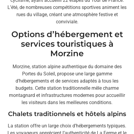
cyclisme, ayant accueilli 22 étapes du Tour de France.
L’été, de nombreuses compétitions sportives animent les
rues du village, créant une atmosphère festive et
conviviale.
Options d’hébergement et
services touristiques à
Morzine
Morzine, station alpine authentique du domaine des
Portes du Soleil, propose une large gamme
d’hébergements et de services adaptés à tous les
budgets. Cette station traditionnelle mêle charme
montagnard et infrastructures modernes pour accueillir
les visiteurs dans les meilleures conditions.
Chalets traditionnels et hôtels alpins
La station offre un large choix d’hébergements typiques.
Les voyageurs apprécient l’authenticité de La Ferme et le