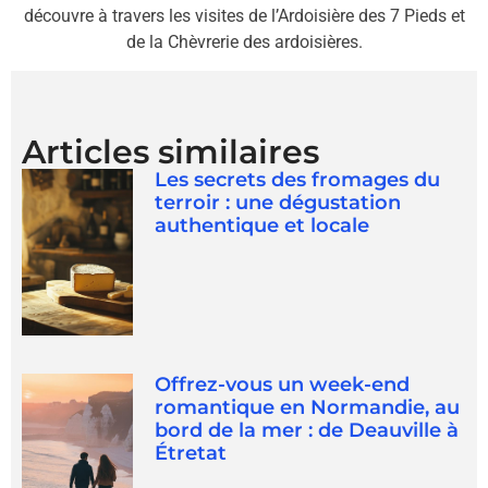
découvre à travers les visites de l’Ardoisière des 7 Pieds et
de la Chèvrerie des ardoisières.
Articles similaires
Les secrets des fromages du
terroir : une dégustation
authentique et locale
Offrez-vous un week-end
romantique en Normandie, au
bord de la mer : de Deauville à
Étretat