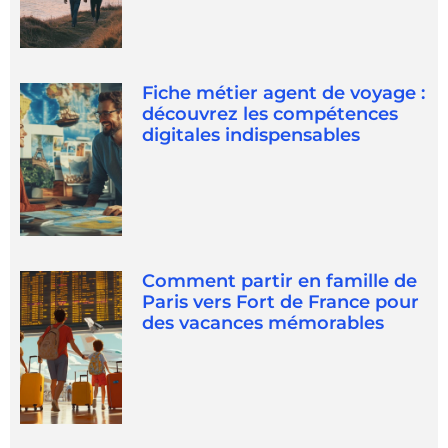
Fiche métier agent de voyage :
découvrez les compétences
digitales indispensables
Comment partir en famille de
Paris vers Fort de France pour
des vacances mémorables