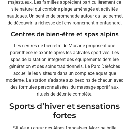
majestueux. Les familles apprécient particulièrement ce
site naturel qui combine plage aménagée et activités
nautiques. Un sentier de promenade autour du lac permet
de découvrir la richesse de l’environnement montagnard.
Centres de bien-être et spas alpins
Les centres de bien-être de Morzine proposent une
parenthèse relaxante après les activités sportives. Les
spas de la station intègrent des équipements dernière
génération et des soins traditionnels. Le Parc Dérêches
accueille les visiteurs dans un complexe aquatique
moderne. La station s’adapte aux besoins de chacun avec
des formules personnalisées, du massage sportif aux
rituels de détente complète.
Sports d’hiver et sensations
fortes
Située au cœur des Alpes françaises, Morzine brille