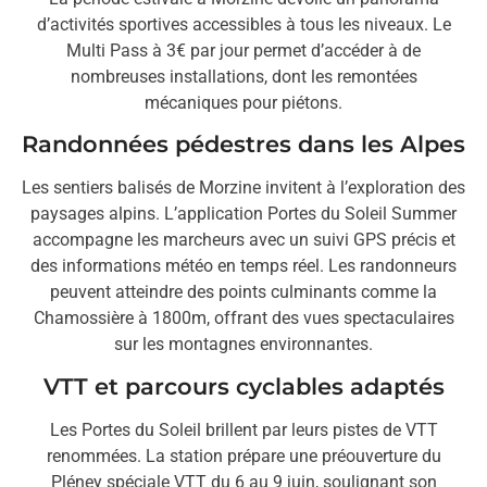
d’activités sportives accessibles à tous les niveaux. Le
Multi Pass à 3€ par jour permet d’accéder à de
nombreuses installations, dont les remontées
mécaniques pour piétons.
Randonnées pédestres dans les Alpes
Les sentiers balisés de Morzine invitent à l’exploration des
paysages alpins. L’application Portes du Soleil Summer
accompagne les marcheurs avec un suivi GPS précis et
des informations météo en temps réel. Les randonneurs
peuvent atteindre des points culminants comme la
Chamossière à 1800m, offrant des vues spectaculaires
sur les montagnes environnantes.
VTT et parcours cyclables adaptés
Les Portes du Soleil brillent par leurs pistes de VTT
renommées. La station prépare une préouverture du
Pléney spéciale VTT du 6 au 9 juin, soulignant son