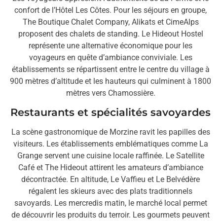
confort de l’Hôtel Les Côtes. Pour les séjours en groupe,
The Boutique Chalet Company, Alikats et CimeAlps
proposent des chalets de standing. Le Hideout Hostel
représente une alternative économique pour les
voyageurs en quête d’ambiance conviviale. Les
établissements se répartissent entre le centre du village à
900 mètres d’altitude et les hauteurs qui culminent à 1800
mètres vers Chamossière.
Restaurants et spécialités savoyardes
La scène gastronomique de Morzine ravit les papilles des
visiteurs. Les établissements emblématiques comme La
Grange servent une cuisine locale raffinée. Le Satellite
Café et The Hideout attirent les amateurs d’ambiance
décontractée. En altitude, Le Vaffieu et Le Belvédère
régalent les skieurs avec des plats traditionnels
savoyards. Les mercredis matin, le marché local permet
de découvrir les produits du terroir. Les gourmets peuvent