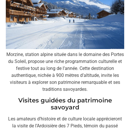
Morzine, station alpine située dans le domaine des Portes
du Soleil, propose une riche programmation culturelle et
festive tout au long de l’année. Cette destination
authentique, nichée à 900 mètres d’altitude, invite les
visiteurs à explorer son patrimoine remarquable et ses
traditions savoyardes.
Visites guidées du patrimoine
savoyard
Les amateurs d’histoire et de culture locale apprécieront
la visite de l’Ardoisière des 7 Pieds, témoin du passé