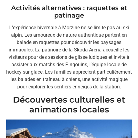
Activités alternatives : raquettes et
patinage
L’expérience hivernale à Morzine ne se limite pas au ski
alpin. Les amoureux de nature authentique partent en
balade en raquettes pour découvrir les paysages
immaculés. La patinoire de la Skoda Arena accueille les
visiteurs pour des sessions de glisse ludiques et invite à
assister aux matchs des Pingouins, l’équipe locale de
hockey sur glace. Les familles apprécient particulièrement
les balades en traîneau à chiens, une activité magique
pour explorer les sentiers enneigés de la station.
Découvertes culturelles et
animations locales