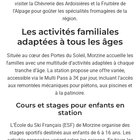
visiter la Chèvrerie des Ardoisières et la Fruitière de
l’Alpage pour goûter les spécialités fromagères de la
région.
Les activités familiales
adaptées à tous les âges
Située au cœur des Portes du Soleil, Morzine accueille les
familles avec une multitude d’activités adaptées à chaque
tranche d’âge. La station propose une offre variée,
accessible via le Multi Pass à 3€ par jour, incluant l’accès
aux remontées mécaniques pour piétons, aux piscines et
à la patinoire.
Cours et stages pour enfants en
station
L’École du Ski Français (ESF) de Morzine organise des
stages sportifs destinés aux enfants de 6 à 16 ans. Les