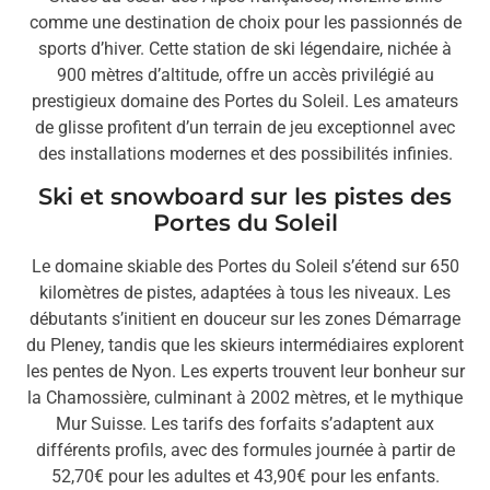
comme une destination de choix pour les passionnés de
sports d’hiver. Cette station de ski légendaire, nichée à
900 mètres d’altitude, offre un accès privilégié au
prestigieux domaine des Portes du Soleil. Les amateurs
de glisse profitent d’un terrain de jeu exceptionnel avec
des installations modernes et des possibilités infinies.
Ski et snowboard sur les pistes des
Portes du Soleil
Le domaine skiable des Portes du Soleil s’étend sur 650
kilomètres de pistes, adaptées à tous les niveaux. Les
débutants s’initient en douceur sur les zones Démarrage
du Pleney, tandis que les skieurs intermédiaires explorent
les pentes de Nyon. Les experts trouvent leur bonheur sur
la Chamossière, culminant à 2002 mètres, et le mythique
Mur Suisse. Les tarifs des forfaits s’adaptent aux
différents profils, avec des formules journée à partir de
52,70€ pour les adultes et 43,90€ pour les enfants.