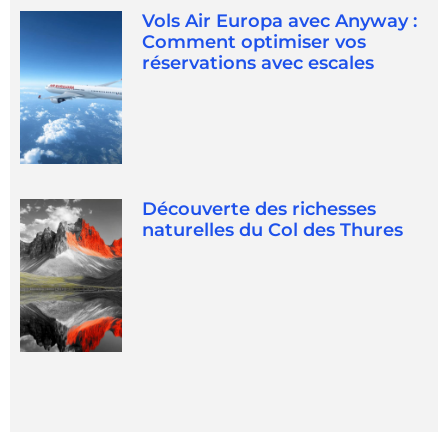
Vols Air Europa avec Anyway :
Comment optimiser vos
réservations avec escales
Découverte des richesses
naturelles du Col des Thures