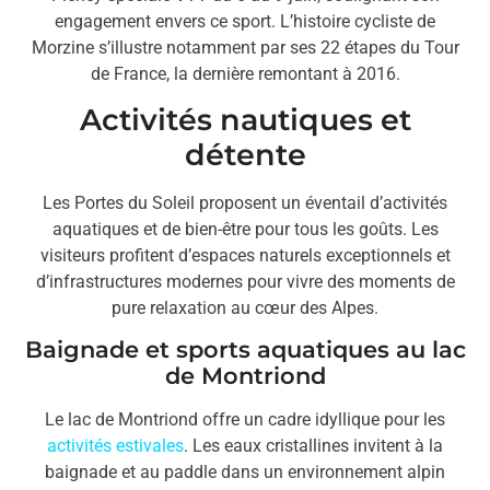
engagement envers ce sport. L’histoire cycliste de
Morzine s’illustre notamment par ses 22 étapes du Tour
de France, la dernière remontant à 2016.
Activités nautiques et
détente
Les Portes du Soleil proposent un éventail d’activités
aquatiques et de bien-être pour tous les goûts. Les
visiteurs profitent d’espaces naturels exceptionnels et
d’infrastructures modernes pour vivre des moments de
pure relaxation au cœur des Alpes.
Baignade et sports aquatiques au lac
de Montriond
Le lac de Montriond offre un cadre idyllique pour les
activités estivales
. Les eaux cristallines invitent à la
baignade et au paddle dans un environnement alpin