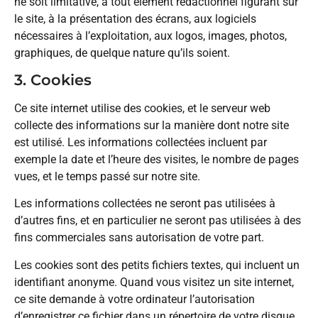
ne soit limitative, à tout élément rédactionnel figurant sur
le site, à la présentation des écrans, aux logiciels
nécessaires à l’exploitation, aux logos, images, photos,
graphiques, de quelque nature qu’ils soient.
3. Cookies
Ce site internet utilise des cookies, et le serveur web
collecte des informations sur la manière dont notre site
est utilisé. Les informations collectées incluent par
exemple la date et l’heure des visites, le nombre de pages
vues, et le temps passé sur notre site.
Les informations collectées ne seront pas utilisées à
d’autres fins, et en particulier ne seront pas utilisées à des
fins commerciales sans autorisation de votre part.
Les cookies sont des petits fichiers textes, qui incluent un
identifiant anonyme. Quand vous visitez un site internet,
ce site demande à votre ordinateur l’autorisation
d’enregistrer ce fichier dans un répertoire de votre disque