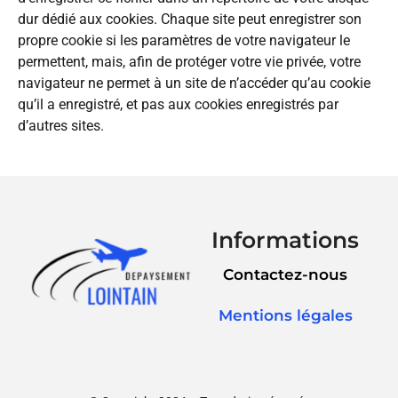
dur dédié aux cookies. Chaque site peut enregistrer son
propre cookie si les paramètres de votre navigateur le
permettent, mais, afin de protéger votre vie privée, votre
navigateur ne permet à un site de n’accéder qu’au cookie
qu’il a enregistré, et pas aux cookies enregistrés par
d’autres sites.
Informations
Contactez-nous
Mentions légales