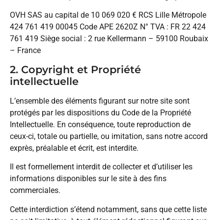
OVH SAS au capital de 10 069 020 € RCS Lille Métropole
424 761 419 00045 Code APE 2620Z N° TVA : FR 22 424
761 419 Siège social : 2 rue Kellermann – 59100 Roubaix
– France
2. Copyright et Propriété
intellectuelle
L’ensemble des éléments figurant sur notre site sont
protégés par les dispositions du Code de la Propriété
Intellectuelle. En conséquence, toute reproduction de
ceux-ci, totale ou partielle, ou imitation, sans notre accord
exprès, préalable et écrit, est interdite.
Il est formellement interdit de collecter et d’utiliser les
informations disponibles sur le site à des fins
commerciales.
Cette interdiction s’étend notamment, sans que cette liste