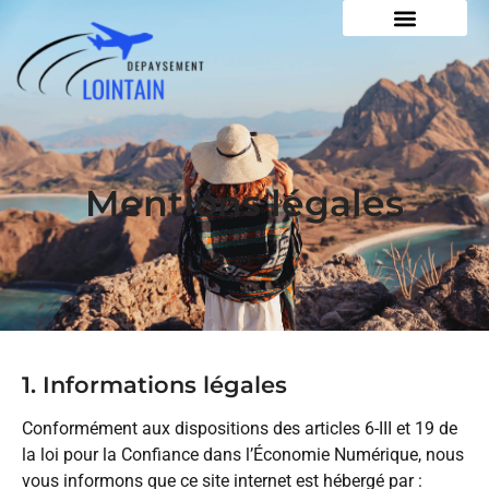
Mentions légales
1. Informations légales
Conformément aux dispositions des articles 6-III et 19 de
la loi pour la Confiance dans l’Économie Numérique, nous
vous informons que ce site internet est hébergé par :