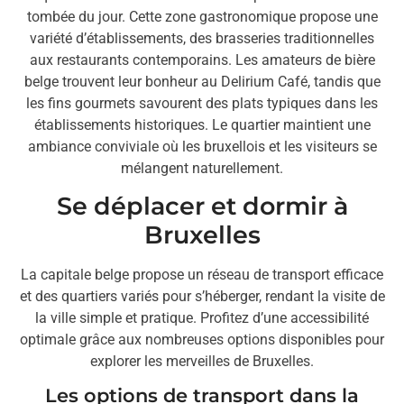
tombée du jour. Cette zone gastronomique propose une
variété d’établissements, des brasseries traditionnelles
aux restaurants contemporains. Les amateurs de bière
belge trouvent leur bonheur au Delirium Café, tandis que
les fins gourmets savourent des plats typiques dans les
établissements historiques. Le quartier maintient une
ambiance conviviale où les bruxellois et les visiteurs se
mélangent naturellement.
Se déplacer et dormir à
Bruxelles
La capitale belge propose un réseau de transport efficace
et des quartiers variés pour s’héberger, rendant la visite de
la ville simple et pratique. Profitez d’une accessibilité
optimale grâce aux nombreuses options disponibles pour
explorer les merveilles de Bruxelles.
Les options de transport dans la