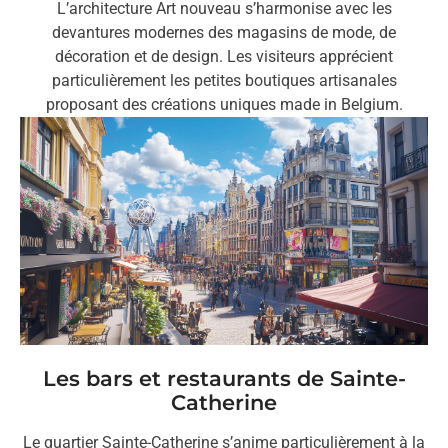
L’architecture Art nouveau s’harmonise avec les
devantures modernes des magasins de mode, de
décoration et de design. Les visiteurs apprécient
particulièrement les petites boutiques artisanales
proposant des créations uniques made in Belgium.
Les bars et restaurants de Sainte-
Catherine
Le quartier Sainte-Catherine s’anime particulièrement à la