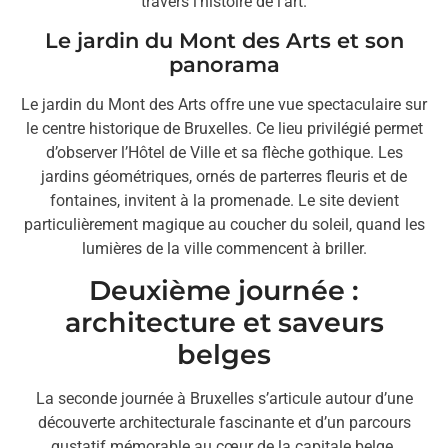
travers l’histoire de l’art.
Le jardin du Mont des Arts et son
panorama
Le jardin du Mont des Arts offre une vue spectaculaire sur
le centre historique de Bruxelles. Ce lieu privilégié permet
d’observer l’Hôtel de Ville et sa flèche gothique. Les
jardins géométriques, ornés de parterres fleuris et de
fontaines, invitent à la promenade. Le site devient
particulièrement magique au coucher du soleil, quand les
lumières de la ville commencent à briller.
Deuxième journée :
architecture et saveurs
belges
La seconde journée à Bruxelles s’articule autour d’une
découverte architecturale fascinante et d’un parcours
gustatif mémorable au cœur de la capitale belge.