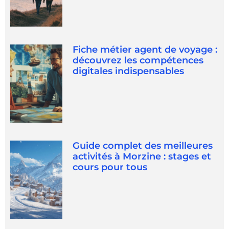
Fiche métier agent de voyage :
découvrez les compétences
digitales indispensables
Guide complet des meilleures
activités à Morzine : stages et
cours pour tous