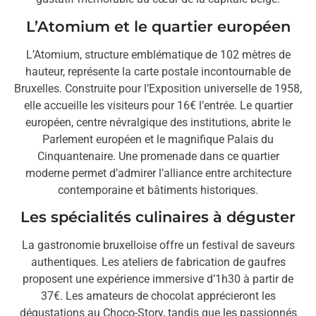
L’Atomium et le quartier européen
L’Atomium, structure emblématique de 102 mètres de
hauteur, représente la carte postale incontournable de
Bruxelles. Construite pour l’Exposition universelle de 1958,
elle accueille les visiteurs pour 16€ l’entrée. Le quartier
européen, centre névralgique des institutions, abrite le
Parlement européen et le magnifique Palais du
Cinquantenaire. Une promenade dans ce quartier
moderne permet d’admirer l’alliance entre architecture
contemporaine et bâtiments historiques.
Les spécialités culinaires à déguster
La gastronomie bruxelloise offre un festival de saveurs
authentiques. Les ateliers de fabrication de gaufres
proposent une expérience immersive d’1h30 à partir de
37€. Les amateurs de chocolat apprécieront les
dégustations au Choco-Story, tandis que les passionnés