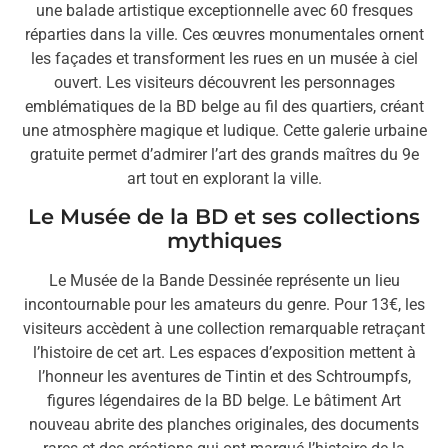
une balade artistique exceptionnelle avec 60 fresques
réparties dans la ville. Ces œuvres monumentales ornent
les façades et transforment les rues en un musée à ciel
ouvert. Les visiteurs découvrent les personnages
emblématiques de la BD belge au fil des quartiers, créant
une atmosphère magique et ludique. Cette galerie urbaine
gratuite permet d’admirer l’art des grands maîtres du 9e
art tout en explorant la ville.
Le Musée de la BD et ses collections
mythiques
Le Musée de la Bande Dessinée représente un lieu
incontournable pour les amateurs du genre. Pour 13€, les
visiteurs accèdent à une collection remarquable retraçant
l’histoire de cet art. Les espaces d’exposition mettent à
l’honneur les aventures de Tintin et des Schtroumpfs,
figures légendaires de la BD belge. Le bâtiment Art
nouveau abrite des planches originales, des documents