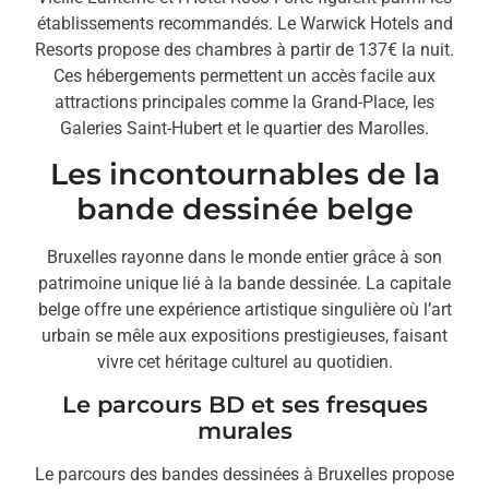
établissements recommandés. Le Warwick Hotels and
Resorts propose des chambres à partir de 137€ la nuit.
Ces hébergements permettent un accès facile aux
attractions principales comme la Grand-Place, les
Galeries Saint-Hubert et le quartier des Marolles.
Les incontournables de la
bande dessinée belge
Bruxelles rayonne dans le monde entier grâce à son
patrimoine unique lié à la bande dessinée. La capitale
belge offre une expérience artistique singulière où l’art
urbain se mêle aux expositions prestigieuses, faisant
vivre cet héritage culturel au quotidien.
Le parcours BD et ses fresques
murales
Le parcours des bandes dessinées à Bruxelles propose