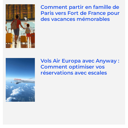
Comment partir en famille de
Paris vers Fort de France pour
des vacances mémorables
Vols Air Europa avec Anyway :
Comment optimiser vos
réservations avec escales