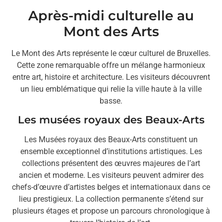
Après-midi culturelle au
Mont des Arts
Le Mont des Arts représente le cœur culturel de Bruxelles.
Cette zone remarquable offre un mélange harmonieux
entre art, histoire et architecture. Les visiteurs découvrent
un lieu emblématique qui relie la ville haute à la ville
basse.
Les musées royaux des Beaux-Arts
Les Musées royaux des Beaux-Arts constituent un
ensemble exceptionnel d’institutions artistiques. Les
collections présentent des œuvres majeures de l’art
ancien et moderne. Les visiteurs peuvent admirer des
chefs-d’œuvre d’artistes belges et internationaux dans ce
lieu prestigieux. La collection permanente s’étend sur
plusieurs étages et propose un parcours chronologique à