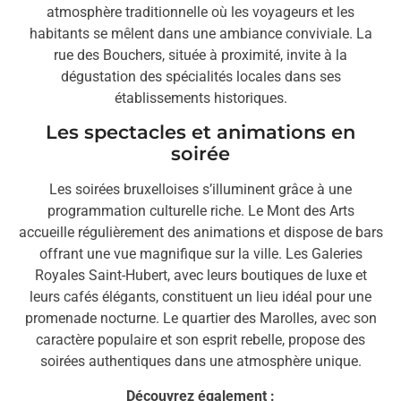
atmosphère traditionnelle où les voyageurs et les
habitants se mêlent dans une ambiance conviviale. La
rue des Bouchers, située à proximité, invite à la
dégustation des spécialités locales dans ses
établissements historiques.
Les spectacles et animations en
soirée
Les soirées bruxelloises s’illuminent grâce à une
programmation culturelle riche. Le Mont des Arts
accueille régulièrement des animations et dispose de bars
offrant une vue magnifique sur la ville. Les Galeries
Royales Saint-Hubert, avec leurs boutiques de luxe et
leurs cafés élégants, constituent un lieu idéal pour une
promenade nocturne. Le quartier des Marolles, avec son
caractère populaire et son esprit rebelle, propose des
soirées authentiques dans une atmosphère unique.
Découvrez également :