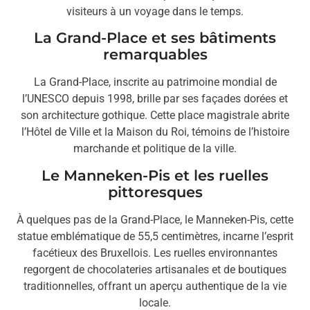
visiteurs à un voyage dans le temps.
La Grand-Place et ses bâtiments
remarquables
La Grand-Place, inscrite au patrimoine mondial de
l’UNESCO depuis 1998, brille par ses façades dorées et
son architecture gothique. Cette place magistrale abrite
l’Hôtel de Ville et la Maison du Roi, témoins de l’histoire
marchande et politique de la ville.
Le Manneken-Pis et les ruelles
pittoresques
À quelques pas de la Grand-Place, le Manneken-Pis, cette
statue emblématique de 55,5 centimètres, incarne l’esprit
facétieux des Bruxellois. Les ruelles environnantes
regorgent de chocolateries artisanales et de boutiques
traditionnelles, offrant un aperçu authentique de la vie
locale.