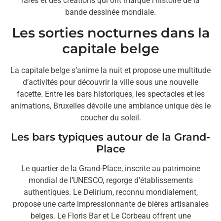
rares et des créations qui ont marqué l’histoire de la
bande dessinée mondiale.
Les sorties nocturnes dans la
capitale belge
La capitale belge s’anime la nuit et propose une multitude
d’activités pour découvrir la ville sous une nouvelle
facette. Entre les bars historiques, les spectacles et les
animations, Bruxelles dévoile une ambiance unique dès le
coucher du soleil.
Les bars typiques autour de la Grand-
Place
Le quartier de la Grand-Place, inscrite au patrimoine
mondial de l’UNESCO, regorge d’établissements
authentiques. Le Delirium, reconnu mondialement,
propose une carte impressionnante de bières artisanales
belges. Le Floris Bar et Le Corbeau offrent une