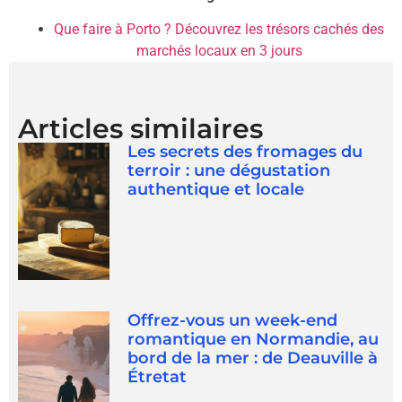
Que faire à Porto ? Découvrez les trésors cachés des
marchés locaux en 3 jours
Articles similaires
Les secrets des fromages du
terroir : une dégustation
authentique et locale
Offrez-vous un week-end
romantique en Normandie, au
bord de la mer : de Deauville à
Étretat