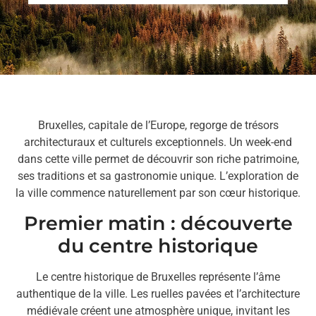
Bruxelles, capitale de l’Europe, regorge de trésors
architecturaux et culturels exceptionnels. Un week-end
dans cette ville permet de découvrir son riche patrimoine,
ses traditions et sa gastronomie unique. L’exploration de
la ville commence naturellement par son cœur historique.
Premier matin : découverte
du centre historique
Le centre historique de Bruxelles représente l’âme
authentique de la ville. Les ruelles pavées et l’architecture
médiévale créent une atmosphère unique, invitant les