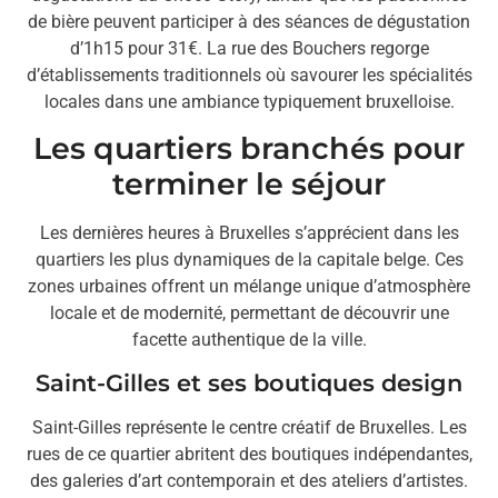
de bière peuvent participer à des séances de dégustation
d’1h15 pour 31€. La rue des Bouchers regorge
d’établissements traditionnels où savourer les spécialités
locales dans une ambiance typiquement bruxelloise.
Les quartiers branchés pour
terminer le séjour
Les dernières heures à Bruxelles s’apprécient dans les
quartiers les plus dynamiques de la capitale belge. Ces
zones urbaines offrent un mélange unique d’atmosphère
locale et de modernité, permettant de découvrir une
facette authentique de la ville.
Saint-Gilles et ses boutiques design
Saint-Gilles représente le centre créatif de Bruxelles. Les
rues de ce quartier abritent des boutiques indépendantes,
des galeries d’art contemporain et des ateliers d’artistes.